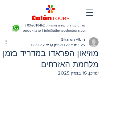
אנחנו במרחק שיחה מקומית:
03-9010462
|
info@athenscolontours.com
|
או בוואטסאפ
Sharon Albin
25 במרץ 2022
זמן קריאה 2 דקות
מוזיאון הפראדו במדריד בזמן
מלחמת האזרחים
עודכן:
16 במרץ 2025