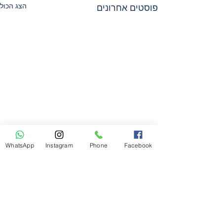
הצג הכול
פוסטים אחרונים
WhatsApp
Instagram
Phone
Facebook
תגובות