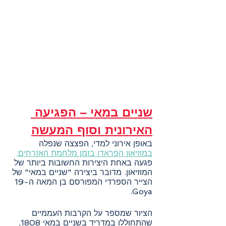
שניים במאי – הפגיעה 
האירונית וסוף המעשה
באופן אירוני למדי, הפצצה שנפלה 
במוזיאון הפראדו בזמן מלחמת האזרחים,
פגעה באחת היצירות החשובות ביותר של 
המוזיאון. מדובר ביצירה "שניים במאי" של 
הצייר הספרדי המפורסם בן המאה ה-19 
Goya.
הציור שמספר על הקרבות העממיים 
שהתחוללו במדריד בשניים במאי 1808, 