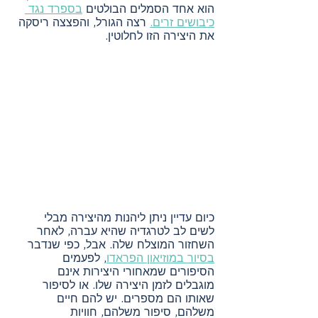
הוא אחד הסמלים הבולטים 
בספרד נגד 
כיבושים זרים.
 רצה הגורל, והפצצה ריסקה 
את היצירה הזו לחלוטין.
כיום עדיין ניתן ליהנות מהיצירה מבלי 
לשים לב לטרגדיה שהיא עברה, לאחר 
השחזור המוצלח שלה. אבל, כפי שנדבר 
בסיור במוזיאון הפראדו
, לפעמים 
הסיפורים שמאחורי היצירות אינם 
מוגבלים לזמן היצירה שלו. או לסיפור 
שאותו הם מספרים. יש להם חיים 
משלהם, סיפור משלהם, חוויות 