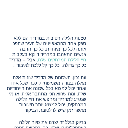
סצנות הלילה הטובות במדריד הם ללא 
ספק אחד מהמאפיינים של העיר שהפכו 
אותה לכל כך מיוחדת. כל כך הרבה 
אנשים התאהבו במדריד דווקא בעקבות 
חיי הלילה המרתקים שלה
. אבל – מדריד 
כל כך גדולה. וכל כך קל ללכת לאיבוד...
וזה נכון. השכונות של מדריד שונות אלה 
מאלה בצורה משמעותית. ככה שכל אחד 
ואחד יכול למצוא בכל שכונה את הייחודיות 
שלה, ומה שהוא הכי מתחבר אליה. אז מי 
שמגיע למדריד ומחפש את חיי הלילה 
המרתקים, יכול למצוא יותר תשובות 
מאשר זמן שיש לו לטובת הביקור.
בדיוק בגלל זה יצרנו את סיור הלילה 
האקסקלוסיבי שלנו. כך, בקבוצה קטנה 