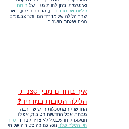
ואינטימית, ניתן לחוות מגוון של 
חוויות 
ליליות של מדריד
. כן, מדובר במגוון, משום 
שחיי הלילה של מדריד הם יותר צבעוניים 
ממה שאתם חושבים.
איך בוחרים מבין סצנות 
הלילה הטובות במדריד?
החדשות המתסכלות הן שיש הרבה 
מבחר. אבל החדשות הטובות, אפילו 
המעולות, הן שבכלל לא צריך לבחור! 
סיור 
חיי הלילה שלנו
 נוגע גם בהיסטוריה של חיי 