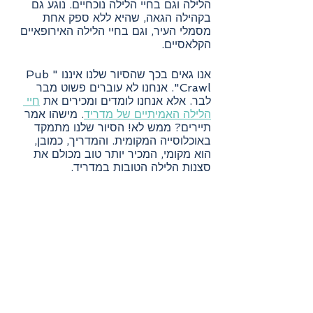
הלילה וגם בחיי הלילה נוכחיים. נוגע גם 
בקהילה הגאה, שהיא ללא ספק אחת 
מסמלי העיר, וגם בחיי הלילה האירופאיים 
הקלאסיים.
אנו גאים בכך שהסיור שלנו איננו "Pub 
Crawl". אנחנו לא עוברים פשוט מבר 
לבר. אלא אנחנו לומדים ומכירים את 
חיי 
הלילה האמיתיים של מדריד
. מישהו אמר 
תיירים? ממש לא! הסיור שלנו מתמקד 
באוכלוסייה המקומית. והמדריך, כמובן, 
הוא מקומי, המכיר יותר טוב מכולם את 
סצנות הלילה הטובות במדריד.