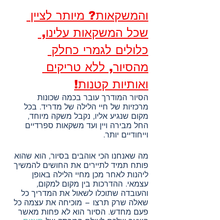
והמשקאות? מיותר לציין 
שכל המשקאות עלינו, 
כלולים לגמרי כחלק 
מהסיור, ללא טריקים 
ואותיות קטנות!
הסיור המודרך עובר בכמה שכונות 
מרכזיות של חיי הלילה של מדריד. בכל 
מקום שנגיע אליו, נקבל משקה מיוחד, 
החל מבירה ויין ועד משקאות ספרדיים 
וייחודיים יותר.
מה שאנחנו הכי אוהבים בסיור, הוא שהוא 
פותח תמיד לתיירים את החושים להמשיך 
ליהנות לאחר מכן מחיי הלילה באופן 
עצמאי. ההדרכות בין מקום למקום, 
והעובדה שתוכלו לשאול את המדריך כל 
שאלה שרק תרצו – מוכיחה את עצמה כל 
פעם מחדש. הסיור הוא לא פחות מאשר 