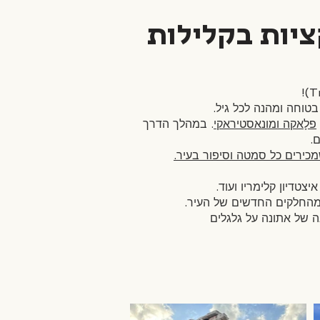
ציות בקלילות
בטוחה ומהנה לכל גיל.
פלָאקה ומונאסטיראקי
. במהלך הדרך
.
כירים כל סמטה וסיפור בעיר.
 איצטדיון קלימריו ועוד.
מהחלקים החדשים של העיר.
ה של אתונה על גלגלים