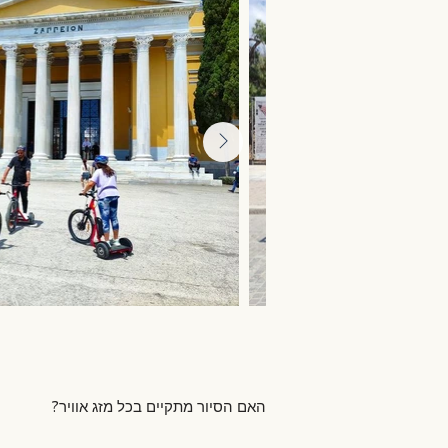
הסיורים שלנו מתקיימים בכל עונות השנה. 