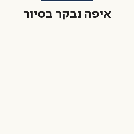
איפה נבקר בסיור