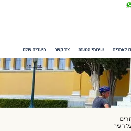
ם לאתרים
שירותי הסעות
צור קשר
היעדים שלנו
תרים
ל העיר