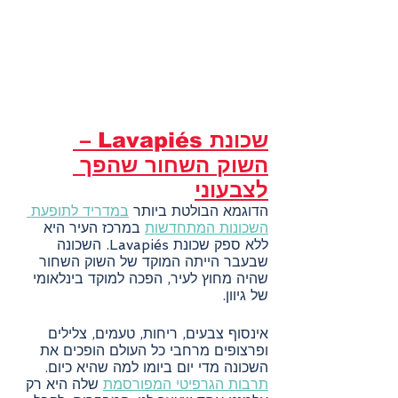
שכונת Lavapiés – 
השוק השחור שהפך 
לצבעוני
הדוגמא הבולטת ביותר 
במדריד לתופעת 
השכונות המתחדשות
 במרכז העיר היא 
ללא ספק שכונת Lavapiés. השכונה 
שבעבר הייתה המוקד של השוק השחור 
שהיה מחוץ לעיר, הפכה למוקד בינלאומי 
של גיוון. 
אינסוף צבעים, ריחות, טעמים, צלילים 
ופרצופים מרחבי כל העולם הופכים את 
השכונה מדי יום ביומו למה שהיא כיום. 
תרבות הגרפיטי המפורסמת
 שלה היא רק 