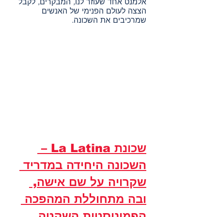
אלמנט אחד שעוזר לנו, המבקרים, לקבל 
הצצה לעולם הפנימי של האנשים 
שמרכיבים את השכונה.
שכונת La Latina – 
השכונה היחידה במדריד 
שקרויה על שם אישה, 
ובה מתחוללת המהפכה 
הפמיניסטית השקטה