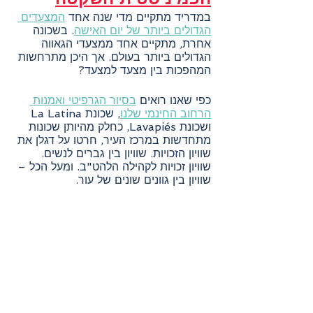
במדריד מתקיים מדי שנה אחד 
המצעדים 
הגדולים ביותר של יום האישה
. בשכונה 
אחרת, מתקיים אחד ממצעדי הגאווה 
הגדולים ביותר בעולם. אך היכן מתרחשות 
המהפכות בין מצעד למצעד?
כפי שאנו רואים 
בסיור הגרפיטי ואמנות 
הרחוב החינמי שלנו
, שכונת La Latina 
ושכונת Lavapiés, כחלק מהיותן שכונות 
מתחדשות במרכז העיר, חרטו על דגלן את 
שוויון הזכויות. שוויון בין גברים לנשים. 
שוויון זכויות לקהילה הלהט"ב. ומעל הכל – 
שוויון בין גוונים שונים של עור.